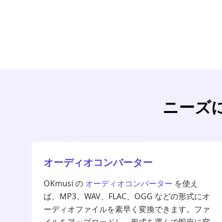
ニーズ
オーディオコンバーター
OKmusi の
オーディオコンバーター
を使え
ば、MP3、WAV、FLAC、OGG などの形式にオ
ーディオファイルを素早く変換できます。ファ