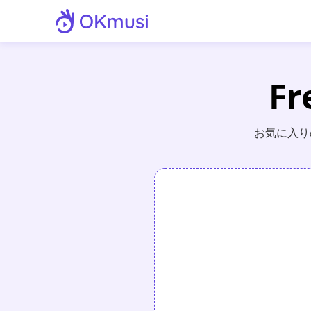
F
お気に入り