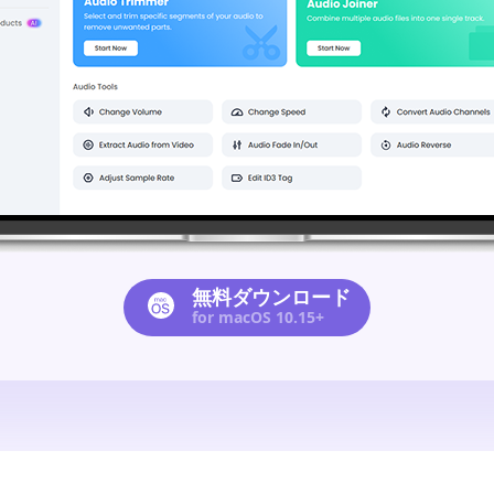
無料ダウンロード
for macOS 10.15+