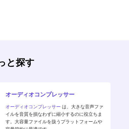
っと探す
オーディオコンプレッサー
オーディオコンプレッサー
は、大きな音声ファ
イルを音質を損なわずに縮小するのに役立ちま
す。大容量ファイルを扱うプラットフォームや