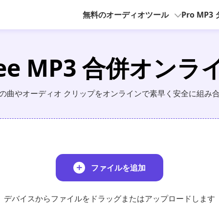
無料のオーディオツール
Pro MP
ree MP3 合併オンラ
の曲やオーディオ クリップをオンラインで素早く安全に組み
ファイルを追加
デバイスからファイルをドラッグまたはアップロードします